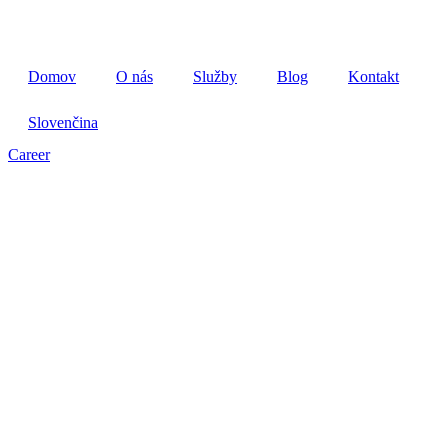
Domov
O nás
Služby
Blog
Kontakt
Slovenčina
Career