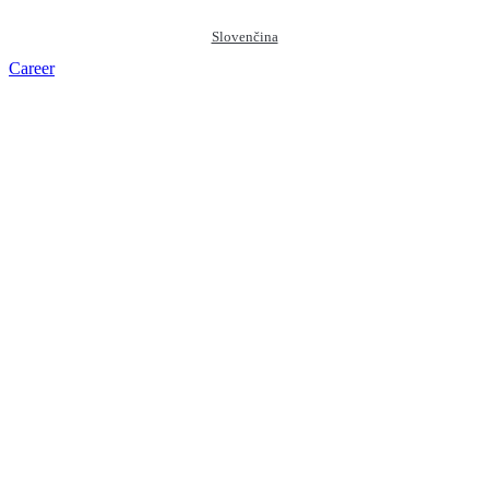
Slovenčina
Career